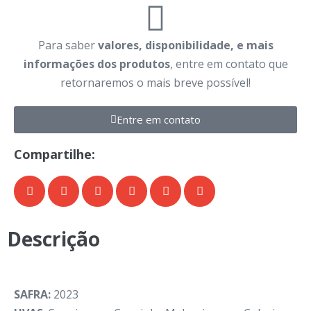
Para saber
valores, disponibilidade, e mais
informações dos produtos
, entre em contato que
retornaremos o mais breve possível!
Entre em contato
Compartilhe:
Descrição
SAFRA:
2023