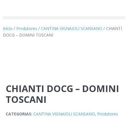
Início
/
Produtores
/
CANTINA VIGNAIOLI SCANSANO
/ CHIANTI
DOCG – DOMINI TOSCANI
CHIANTI DOCG – DOMINI
TOSCANI
CATEGORIAS:
CANTINA VIGNAIOLI SCANSANO
,
Produtores