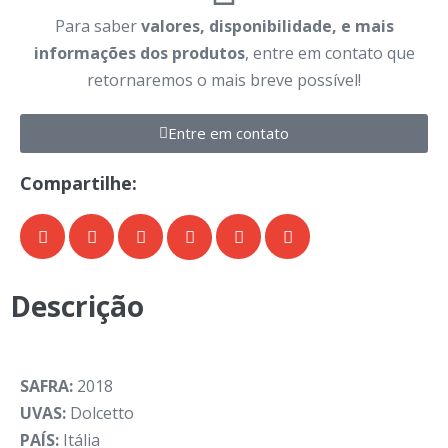
Para saber
valores, disponibilidade, e mais
informações dos produtos
, entre em contato que
retornaremos o mais breve possível!
Entre em contato
Compartilhe:
Descrição
SAFRA:
2018
UVAS:
Dolcetto
PAÍS:
Itália