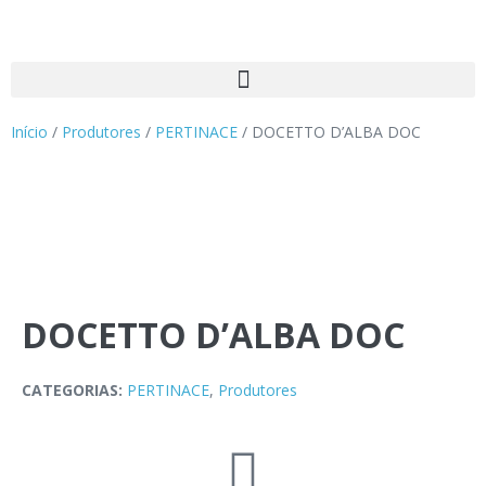
Início
/
Produtores
/
PERTINACE
/ DOCETTO D’ALBA DOC
DOCETTO D’ALBA DOC
CATEGORIAS:
PERTINACE
,
Produtores