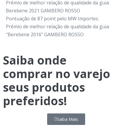
Prêmio de melhor relação de qualidade da guia
Berebene 2021 GAMBERO ROSSO
Pontuação de 87 point pelo MW Importes.
Prêmio de melhor relação de qualidade da guia
“Berebene 2016” GAMBERO ROSSO
Saiba onde
comprar no varejo
seus
produtos
preferidos!
Saiba Mais