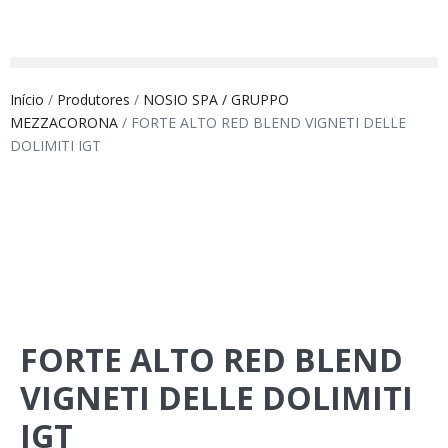
Início
/
Produtores
/
NOSIO SPA / GRUPPO
MEZZACORONA
/ FORTE ALTO RED BLEND VIGNETI DELLE
DOLIMITI IGT
FORTE ALTO RED BLEND
VIGNETI DELLE DOLIMITI
IGT