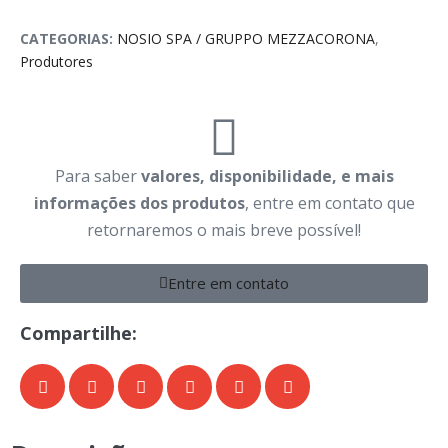
CATEGORIAS:
NOSIO SPA / GRUPPO MEZZACORONA
,
Produtores
Para saber
valores, disponibilidade, e mais
informações dos produtos
, entre em contato que
retornaremos o mais breve possível!
Entre em contato
Compartilhe: