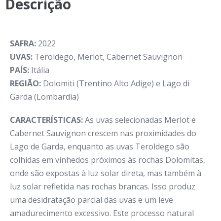
Descrição
SAFRA:
2022
UVAS:
Teroldego, Merlot, Cabernet Sauvignon
PAÍS:
Itália
REGIÃO:
Dolomiti (Trentino Alto Adige) e Lago di
Garda (Lombardia)
CARACTERÍSTICAS:
As uvas selecionadas Merlot e
Cabernet Sauvignon crescem nas proximidades do
Lago de Garda, enquanto as uvas Teroldego são
colhidas em vinhedos próximos às rochas Dolomitas,
onde são expostas à luz solar direta, mas também à
luz solar refletida nas rochas brancas. Isso produz
uma desidratação parcial das uvas e um leve
amadurecimento excessivo. Este processo natural