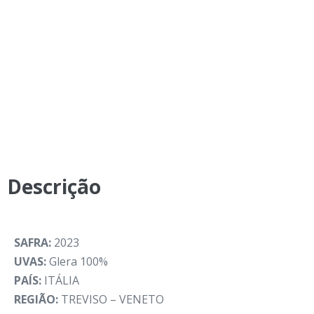
Descrição
SAFRA:
2023
UVAS:
Glera 100%
PAÍS:
ITÁLIA
REGIÃO:
TREVISO – VENETO