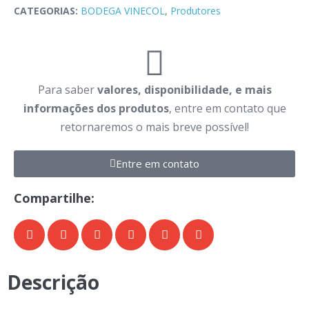
CATEGORIAS:
BODEGA VINECOL
,
Produtores
Para saber
valores, disponibilidade, e mais
informações dos produtos
, entre em contato que
retornaremos o mais breve possível!
Entre em contato
Compartilhe:
Descrição