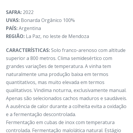
SAFRA:
2022
UVAS:
Bonarda Orgânico 100%
PAÍS:
Argentina
REGIÃO:
La Paz, no leste de Mendoza
CARACTERÍSTICAS:
Solo franco-arenoso com altitude
superior a 800 metros. Clima semidesértico com
grandes variações de temperatura. A vinha tem
naturalmente uma produção baixa em termos
quantitativos, mas muito elevada em termos
qualitativos. Vindima noturna, exclusivamente manual.
Apenas são selecionados cachos maduros e saudáveis.
A ausência de calor durante a colheita evita a oxidação
e a fermentação descontrolada.
Fermentação em cubas de inox com temperatura
controlada. Fermentação malolática natural. Estágio