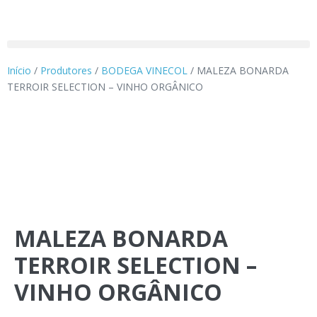
Início
/
Produtores
/
BODEGA VINECOL
/ MALEZA BONARDA
TERROIR SELECTION – VINHO ORGÂNICO
MALEZA BONARDA
TERROIR SELECTION –
VINHO ORGÂNICO