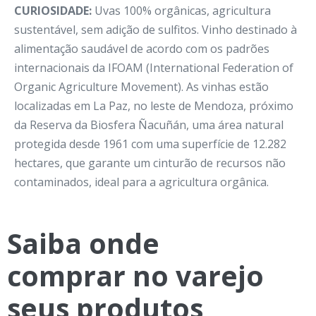
CURIOSIDADE:
Uvas 100% orgânicas, agricultura
sustentável, sem adição de sulfitos. Vinho destinado à
alimentação saudável de acordo com os padrões
internacionais da IFOAM (International Federation of
Organic Agriculture Movement). As vinhas estão
localizadas em La Paz, no leste de Mendoza, próximo
da Reserva da Biosfera Ñacuñán, uma área natural
protegida desde 1961 com uma superfície de 12.282
hectares, que garante um cinturão de recursos não
contaminados, ideal para a agricultura orgânica.
Saiba onde
comprar no varejo
seus
produtos