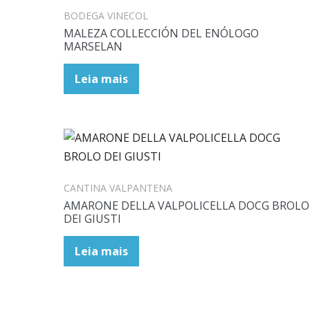
BODEGA VINECOL
MALEZA COLLECCIÓN DEL ENÓLOGO
MARSELAN
Leia mais
CANTINA VALPANTENA
AMARONE DELLA VALPOLICELLA DOCG BROLO
DEI GIUSTI
Leia mais