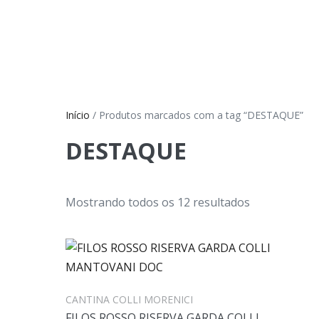
Início
/ Produtos marcados com a tag “DESTAQUE”
DESTAQUE
Mostrando todos os 12 resultados
CANTINA COLLI MORENICI
FILOS ROSSO RISERVA GARDA COLLI