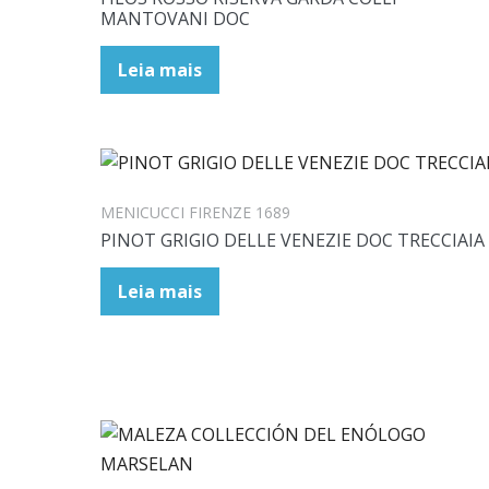
MANTOVANI DOC
Leia mais
MENICUCCI FIRENZE 1689
PINOT GRIGIO DELLE VENEZIE DOC TRECCIAIA
Leia mais