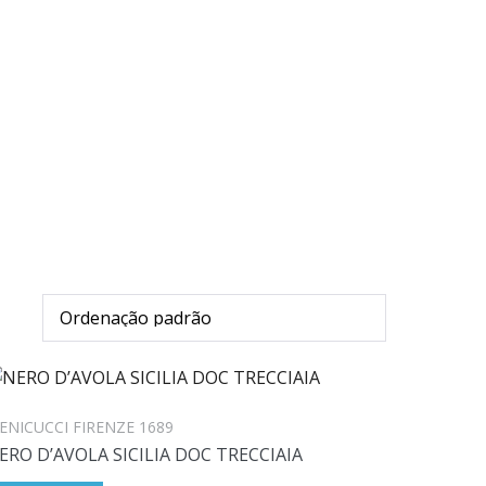
BLOG
CONTATO
ENICUCCI FIRENZE 1689
ERO D’AVOLA SICILIA DOC TRECCIAIA