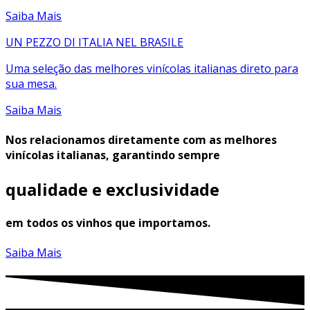
Saiba Mais
UN PEZZO DI ITALIA NEL BRASILE
Uma seleção das melhores vinícolas italianas direto para
sua mesa.
Saiba Mais
Nos relacionamos diretamente com as melhores
vinícolas italianas, garantindo sempre
qualidade e exclusividade
em todos os vinhos que importamos
.
Saiba Mais