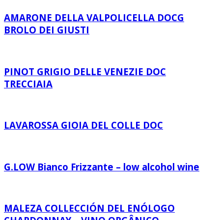
AMARONE DELLA VALPOLICELLA DOCG
BROLO DEI GIUSTI
PINOT GRIGIO DELLE VENEZIE DOC
TRECCIAIA
LAVAROSSA GIOIA DEL COLLE DOC
G.LOW Bianco Frizzante – low alcohol wine
MALEZA COLLECCIÓN DEL ENÓLOGO