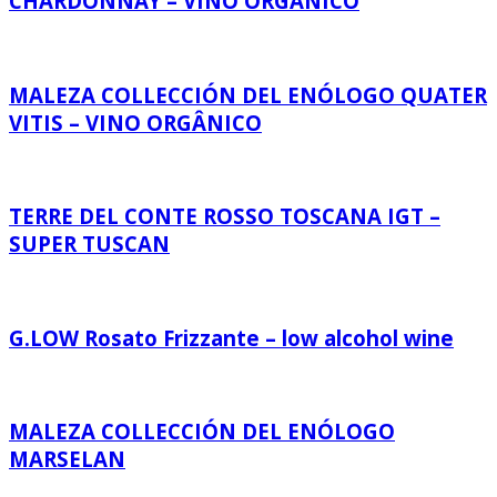
CHARDONNAY – VINO ORGÂNICO
MALEZA COLLECCIÓN DEL ENÓLOGO QUATER
VITIS – VINO ORGÂNICO
TERRE DEL CONTE ROSSO TOSCANA IGT –
SUPER TUSCAN
G.LOW Rosato Frizzante – low alcohol wine
MALEZA COLLECCIÓN DEL ENÓLOGO
MARSELAN