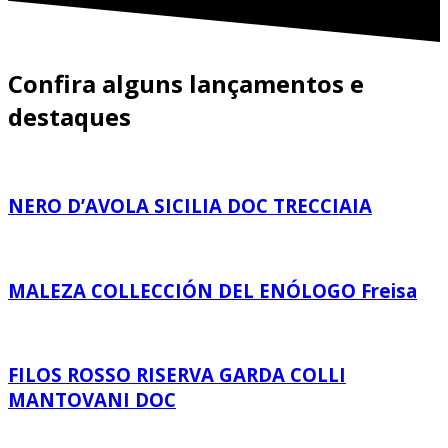
Confira alguns lançamentos e
destaques
NERO D’AVOLA SICILIA DOC TRECCIAIA
MALEZA COLLECCIÓN DEL ENÓLOGO Freisa
FILOS ROSSO RISERVA GARDA COLLI
MANTOVANI DOC